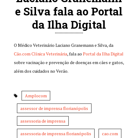
e Silva fala ao Portal
da Ilha Digital
O Médico Veterinário Luciano Granemann e Silva, da
Cão.com Clínica Veterinária
, fala ao
Portal da Ilha Digital
sobre vacinação e prevenção de doenças em cães e gatos,
além dos cuidados no Verão.
Amplocom
assessor de imprensa florianópolis
assessoria de imprensa
assessoria de imprensa florianópolis
cao.com