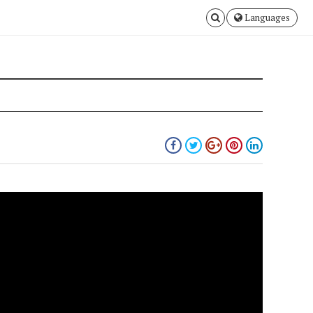
Languages