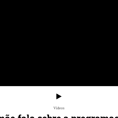
Vídeos