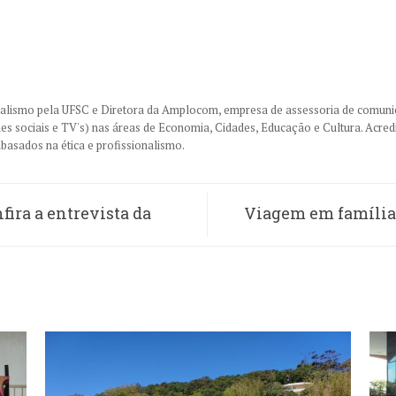
nalismo pela UFSC e Diretora da Amplocom, empresa de assessoria de comuni
des sociais e TV's) nas áreas de Economia, Cidades, Educação e Cultura. Acre
basados na ética e profissionalismo.
fira a entrevista da
Viagem em família: