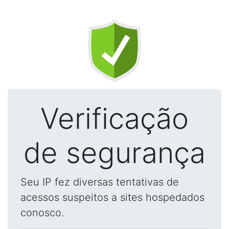
Verificação
de segurança
Seu IP fez diversas tentativas de
acessos suspeitos a sites hospedados
conosco.