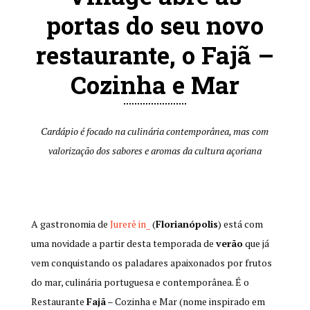
portas do seu novo
restaurante, o Fajã –
Cozinha e Mar
Cardápio
é focado na culinária contemporânea, mas com
valorização dos sabores e aromas da cultura açoriana
A gastronomia de
Jurerê in_
(
Florianópolis
) está com
uma novidade a partir desta temporada de
verão
que já
vem conquistando os paladares apaixonados por frutos
do mar, culinária portuguesa e contemporânea. É o
Restaurante
Fajã
– Cozinha e Mar (nome inspirado em