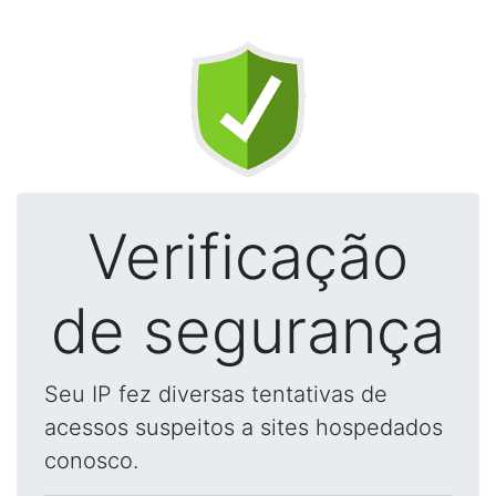
Verificação
de segurança
Seu IP fez diversas tentativas de
acessos suspeitos a sites hospedados
conosco.