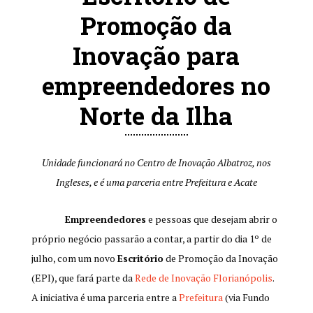
Promoção da
Inovação para
empreendedores no
Norte da Ilha
Unidade funcionará no Centro de Inovação Albatroz, nos
Ingleses, e é uma parceria entre
Prefeitura e Acate
Empreendedores
e pessoas que desejam abrir o
próprio negócio passarão a contar, a partir do dia 1º de
julho, com um novo
Escritório
de Promoção da Inovação
(EPI), que fará parte da
Rede de Inovação Florianópolis
.
A iniciativa é uma parceria entre a
Prefeitura
(via Fundo