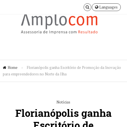
Languages
Home
»
Florianópolis ganha Escritório de Promoção da Inovação
para empreendedores no Norte da Ilha
Notícias
Florianópolis ganha
Escritório de