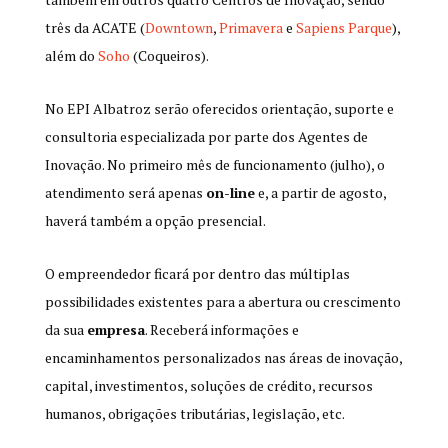
três da ACATE (
Downtown
,
Primavera
e
Sapiens Parque
),
além do
Soho
(Coqueiros).
No EPI Albatroz serão oferecidos orientação, suporte e
consultoria especializada por parte dos Agentes de
Inovação. No primeiro mês de funcionamento (julho), o
atendimento será apenas
on-line
e, a partir de agosto,
haverá também a opção presencial.
O empreendedor ficará por dentro das múltiplas
possibilidades existentes para a abertura ou crescimento
da sua
empresa
. Receberá informações e
encaminhamentos personalizados nas áreas de inovação,
capital, investimentos, soluções de crédito, recursos
humanos, obrigações tributárias, legislação, etc.