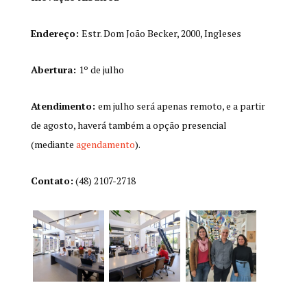
Endereço:
Estr. Dom João Becker, 2000, Ingleses
Abertura:
1º de julho
Atendimento:
em julho será apenas remoto, e a partir
de agosto, haverá também a opção presencial
(mediante
agendamento
).
Contato:
(48) 2107-2718