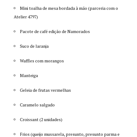
Mini toalha de mesa bordada à mão (parceria com o
Atelier 4797)
Pacote de café edição de Namorados
Suco de laranja
Waffles com morangos
Manteiga
Geleia de frutas vermelhas
Caramelo salgado
Croissant (2 unidades)
Frios (queijo mussarela, presunto, presunto parma e