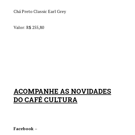
Chá Preto Classic Earl Grey
Valor: R$ 255,80
ACOMPANHE AS NOVIDADES
DO CAFÉ CULTURA
Facebook
–