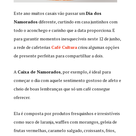
Este ano muitos casais vão passar um
Dia dos
Namorados
diferente, curtindo em casa juntinhos com
todo o aconchego e carinho que a data proporciona. E
para garantir momentos inesquecíveis neste 12 de junho,
a rede de cafeterias
Café Cultura
criou algumas opções
de presente perfeitas para compartilhar a dois.
A
Caixa de Namorados
, por exemplo, é ideal para
começar o dia com aquele sentimento gostoso de afeto e
cheio de boas lembranças que só um café consegue
oferecer.
Ela é composta por produtos fresquinhos e irresistíveis
como suco de laranja, waffles com morangos, geleia de
frutas vermelhas, caramelo salgado, croissants, frios,