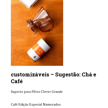
customizáveis – Sugestão: Chá e
Café
Suporte para Filtro Clever Gr
ande
Café Edição Especial Namorados