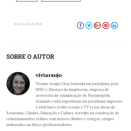
10 de junho de 2020
SOBRE O AUTOR
viviaraujo
Viviane Araújo | Sou formada em jornalismo pela
UFSC e Diretora da Amplocom, empresa de
assessoria de comunicação de Florianópolis.
Acumulo vasta experiência em jornalismo impresso
e eletrônico (redes sociais e TV's) nas áreas de
Economia, Cidades, Educação e Cultura. Acredito na construção de
relacionamentos sólidos com nossos clientes e colegas, sempre
embasados na ética e profissionalismo.