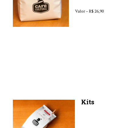
Valor – R$ 26,90
Kits