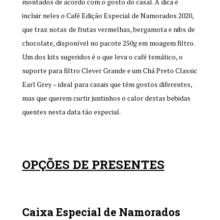
montados de acordo com o gosto do casal. A dica é
incluir neles o Café Edição Especial de Namorados 2020,
que traz notas
de frutas vermelhas, bergamota e nibs de
chocolate, disponível no pacote 250g em moagem filtro.
Um dos kits sugeridos é o que leva o café temático, o
suporte para filtro Clever Gr
ande e um Chá Preto Classic
Earl Grey – ideal para casais que têm gostos diferentes,
mas que querem curtir juntinhos o calor destas bebidas
quentes nesta data tão especial.
OPÇÕES DE PRESENTES
Caixa Especial de Namorados