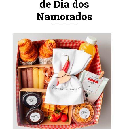
de Dia dos
Namorados