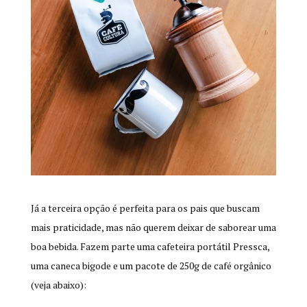
Já a terceira opção é perfeita para os pais que buscam
mais praticidade, mas não querem deixar de saborear uma
boa bebida. Fazem parte uma cafeteira portátil Pressca,
uma caneca bigode e um pacote de 250g de café orgânico
(veja abaixo):