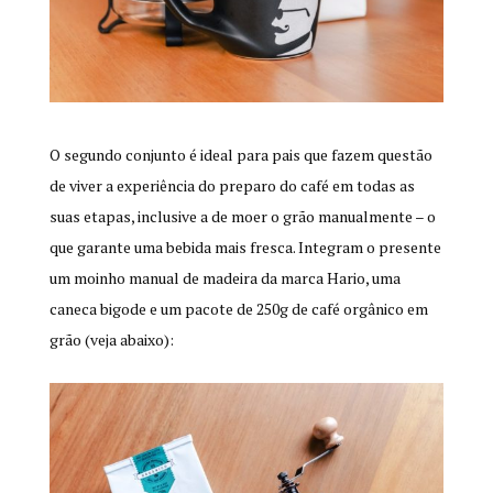
O segundo conjunto é ideal para pais que fazem questão
de viver a experiência do preparo do café em todas as
suas etapas, inclusive a de moer o grão manualmente – o
que garante uma bebida mais fresca. Integram o presente
um moinho manual de madeira da marca Hario, uma
caneca bigode e um pacote de 250g de café orgânico em
grão (veja abaixo):