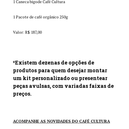
1 Caneca bigode Café Cultura
1 Pacote de café orgânico 250g
Valor: R$ 187,00
*Existem dezenas de opções de
produtos para quem desejar montar
um kit personalizado ou presentear
peças avulsas, com variadas faixas de
preços.
ACOMPANHE AS NOVIDADES DO CAFÉ CULTURA