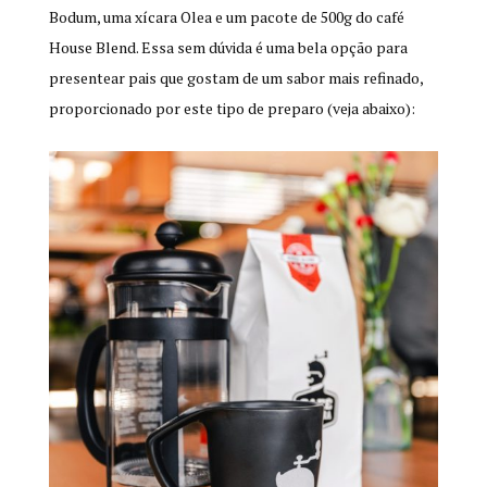
Bodum, uma xícara Olea e um pacote de 500g do café
House Blend. Essa sem dúvida é uma bela opção para
presentear pais que gostam de um sabor mais refinado,
proporcionado por este tipo de preparo (veja abaixo):