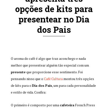
opções de kits para
presentear no Dia
dos Pais
O aroma do café é algo que traz aconchego e nada
melhor que presentear alguém tão especial com um
presente
que proporcione esse sentimento. Foi
pens
ando nisso que o
Café Cultura
montou três opções
de kits para o
Dia dos Pais
, um para cada personalidade
e estilo de vida. Confira:
O primeiro é composto por uma
cafeteira
French Press