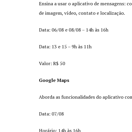
Ensina a usar o aplicativo de mensagens: 
de imagem, vídeo, contato e localização.
Data: 06/08 e 08/08 – 14h às 16h
Data: 13 e 15 – 9h às 11h
Valor: R$ 50
Google Maps
Aborda as funcionalidades do aplicativo co
Data: 07/08
Horário: 14h às 16h