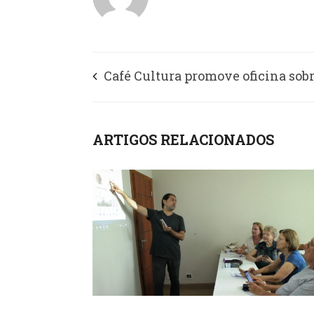
Café Cultura promove oficina sob
especial em casa
ARTIGOS RELACIONADOS