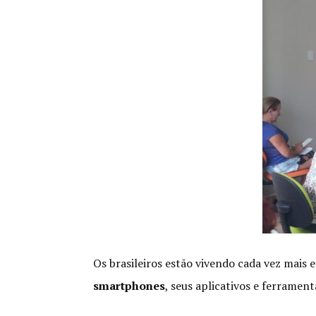
Os brasileiros estão vivendo cada vez mais
smartphones
, seus aplicativos e ferramen