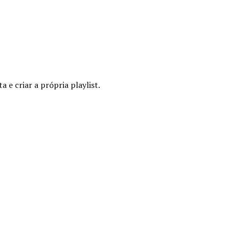
 e criar a própria playlist.