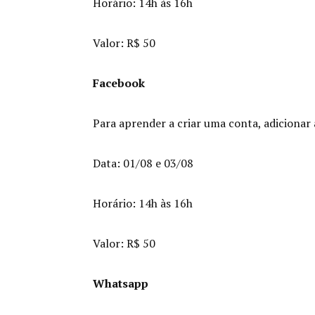
Horário: 14h às 16h
Valor: R$ 50
Facebook
Para aprender a criar uma conta, adicionar 
Data: 01/08 e 03/08
Horário: 14h às 16h
Valor: R$ 50
Whatsapp