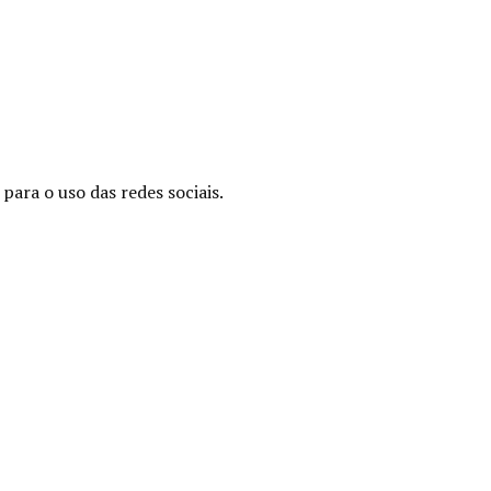
para o uso das redes sociais.