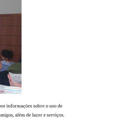
or informações sobre o uso de
migos, além de lazer e serviços.