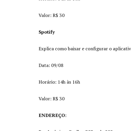
Valor: R$ 30
Spotify
Explica como baixar e configurar o aplicativo
Data: 09/08
Horário: 14h às 16h
Valor: R$ 30
ENDEREÇO: