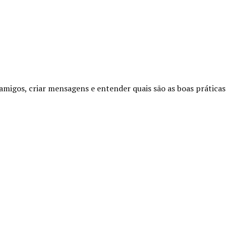
amigos, criar mensagens e entender quais são as boas práticas 