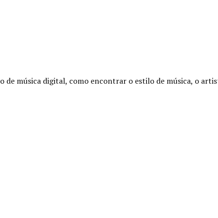
 de música digital, como encontrar o estilo de música, o artista