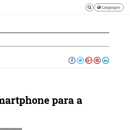
Languages
smartphone para a