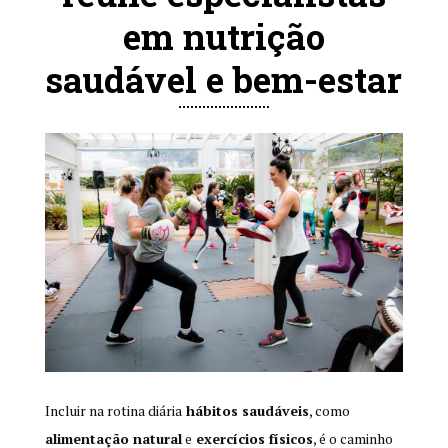
em nutrição
saudável e bem-estar
Incluir na rotina diária
hábitos saudáveis
, como
alimentação natural
e
exercícios físicos
, é o caminho