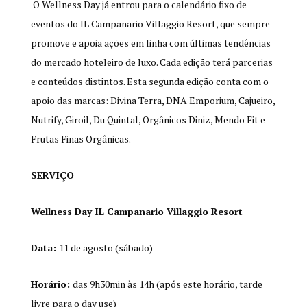
O Wellness Day já entrou para o calendário fixo de
eventos do IL Campanario Villaggio Resort, que sempre
promove e apoia ações em linha com últimas tendências
do mercado hoteleiro de luxo. Cada edição terá parcerias
e conteúdos distintos. Esta segunda edição conta com o
apoio das marcas: Divina Terra, DNA Emporium, Cajueiro,
Nutrify, Giroil, Du Quintal, Orgânicos Diniz, Mendo Fit e
Frutas Finas Orgânicas.
SERVIÇO
Wellness Day IL Campanario Villaggio Resort
Data:
11 de agosto (sábado)
Horário:
das 9h30min às 14h (após este horário, tarde
livre para o day use)