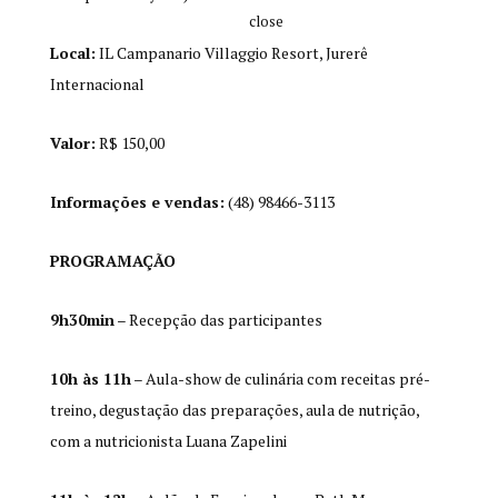
close
Local:
IL Campanario Villaggio Resort, Jurerê
Internacional
Valor:
R$ 150,00
Informações e vendas:
(48) 98466-3113
PROGRAMAÇÃO
9h30min
– Recepção das participantes
10h às 11h
– Aula-show de culinária com receitas pré-
treino, degustação das preparações, aula de nutrição,
com a nutricionista Luana Zapelini