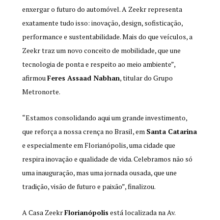
enxergar o futuro do automóvel. A Zeekr representa
exatamente tudo isso: inovação, design, sofisticação,
performance e sustentabilidade. Mais do que veículos, a
Zeekr traz um novo conceito de mobilidade, que une
tecnologia de ponta e respeito ao meio ambiente”,
afirmou
Feres Assaad Nabhan
, titular do Grupo
Metronorte.
“Estamos consolidando aqui um grande investimento,
que reforça a nossa crença no Brasil, em
Santa Catarina
e especialmente em Florianópolis, uma cidade que
respira inovação e qualidade de vida. Celebramos não só
uma inauguração, mas uma jornada ousada, que une
tradição, visão de futuro e paixão”, finalizou.
A Casa Zeekr
Florianópolis
está localizada na Av.