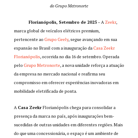
do Grupo Metronorte
Florianópolis, Setembro de 2025
– A
Zeekr
,
marca global de veículos elétricos premium,
pertencente ao
Grupo Geely
, segue avançando em sua
expansão no Brasil com a inauguração da
Casa Zeekr
Florianópolis
, ocorrida no dia 16 de setembro. Operada
pelo
Grupo Metronorte
, a nova unidade reforça a atuação
da empresa no mercado nacional e reafirma seu
compromisso em oferecer experiências inovadoras em
mobilidade eletrificada de ponta.
A
Casa Zeekr
Florianópolis chega para consolidar a
presença da marca no país, após inaugurações bem-
sucedidas de outras unidades em diferentes regiões. Mais
do que uma concessionária, o espaço é um ambiente de