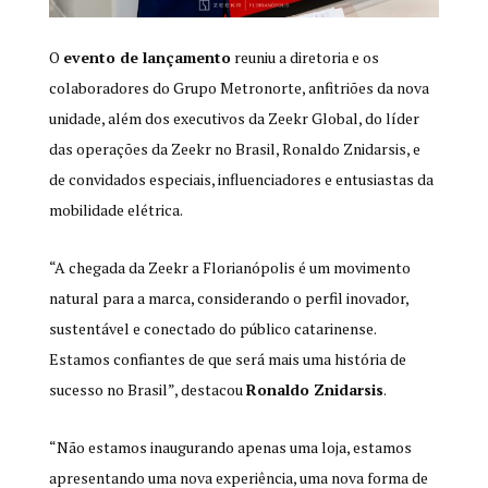
O
evento de lançamento
reuniu a diretoria e os
colaboradores do Grupo Metronorte, anfitriões da nova
unidade, além dos executivos da Zeekr Global, do líder
das operações da Zeekr no Brasil, Ronaldo Znidarsis, e
de convidados especiais, influenciadores e entusiastas da
mobilidade elétrica.
“A chegada da Zeekr a Florianópolis é um movimento
natural para a marca, considerando o perfil inovador,
sustentável e conectado do público catarinense.
Estamos confiantes de que será mais uma história de
sucesso no Brasil”, destacou
Ronaldo Znidarsis
.
“Não estamos inaugurando apenas uma loja, estamos
apresentando uma nova experiência, uma nova forma de