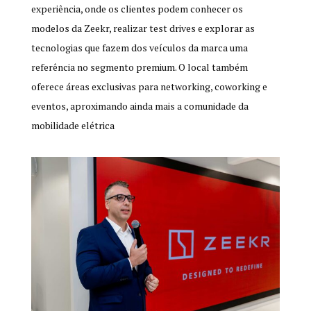
experiência, onde os clientes podem conhecer os
modelos da Zeekr, realizar test drives e explorar as
tecnologias que fazem dos veículos da marca uma
referência no segmento premium. O local também
oferece áreas exclusivas para networking, coworking e
eventos, aproximando ainda mais a comunidade da
mobilidade elétrica