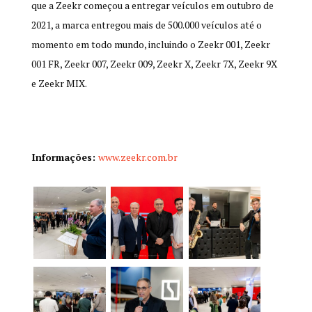
que a Zeekr começou a entregar veículos em outubro de
2021, a marca entregou mais de 500.000 veículos até o
momento em todo mundo, incluindo o Zeekr 001, Zeekr
001 FR, Zeekr 007, Zeekr 009, Zeekr X, Zeekr 7X, Zeekr 9X
e Zeekr MIX.
Informações:
www.zeekr.com.br