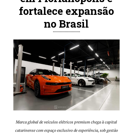
fortalece expansão
no Brasil
Marca global de veículos elétricos premium chega à capital
catarinense com espaço exclusivo de experiência, sob gestão