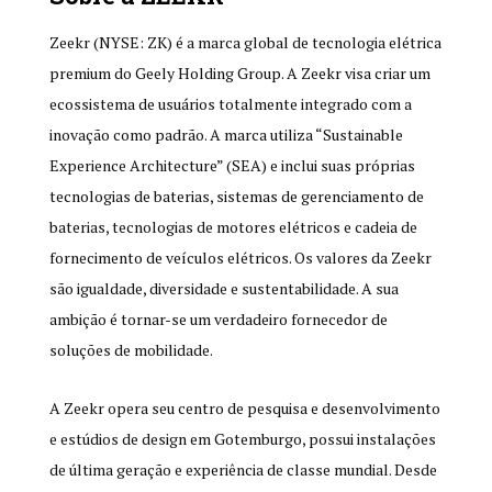
Zeekr (NYSE: ZK) é a marca global de tecnologia elétrica
premium do Geely Holding Group. A Zeekr visa criar um
ecossistema de usuários totalmente integrado com a
inovação como padrão. A marca utiliza “Sustainable
Experience Architecture” (SEA) e inclui suas próprias
tecnologias de baterias, sistemas de gerenciamento de
baterias, tecnologias de motores elétricos e cadeia de
fornecimento de veículos elétricos. Os valores da Zeekr
são igualdade, diversidade e sustentabilidade. A sua
ambição é tornar-se um verdadeiro fornecedor de
soluções de mobilidade.
A Zeekr opera seu centro de pesquisa e desenvolvimento
e estúdios de design em Gotemburgo, possui instalações
de última geração e experiência de classe mundial. Desde