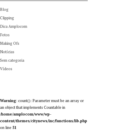
Blog
Clipping
Dica Amplocom
Fotos
Making Ofs
Notícias
Sem categoria
Vídeos
Warning
: count(): Parameter must be an array or
an object that implements Countable in
/home/amplocom/www/wp-
content/themes/citynews/inc/functions/lib.php
on line
51