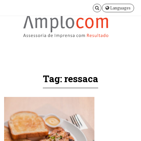
Languages
Tag: ressaca