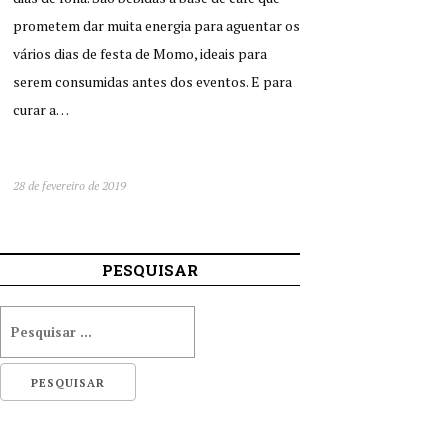
prometem dar muita energia para aguentar os
vários dias de festa de Momo, ideais para
serem consumidas antes dos eventos. E para
curar a…
28 de fevereiro de 2019
PESQUISAR