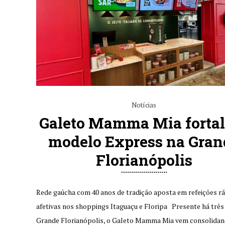
Notícias
Galeto Mamma Mia fortal
modelo Express na Gran
Florianópolis
Rede gaúcha com 40 anos de tradição aposta em refeições rá
afetivas nos shoppings Itaguaçu e Floripa Presente há três
Grande Florianópolis, o Galeto Mamma Mia vem consolidan