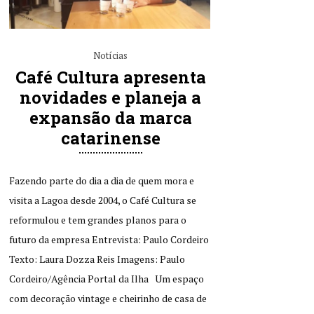
Notícias
Café Cultura apresenta
novidades e planeja a
expansão da marca
catarinense
Fazendo parte do dia a dia de quem mora e
visita a Lagoa desde 2004, o Café Cultura se
reformulou e tem grandes planos para o
futuro da empresa Entrevista: Paulo Cordeiro
Texto: Laura Dozza Reis Imagens: Paulo
Cordeiro/Agência Portal da Ilha Um espaço
com decoração vintage e cheirinho de casa de