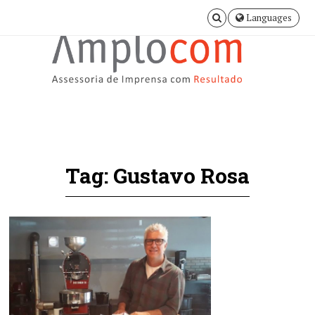
Languages
Tag: Gustavo Rosa