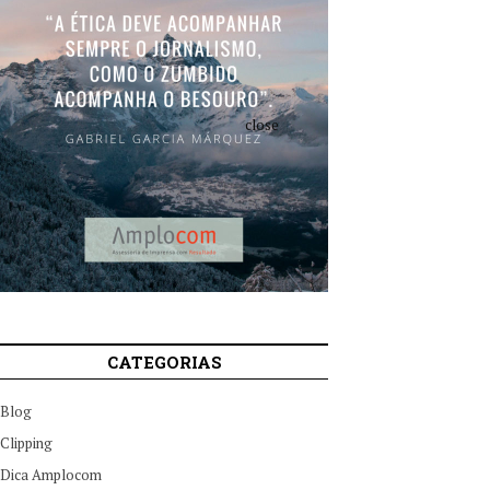
close
CATEGORIAS
Blog
Clipping
Dica Amplocom