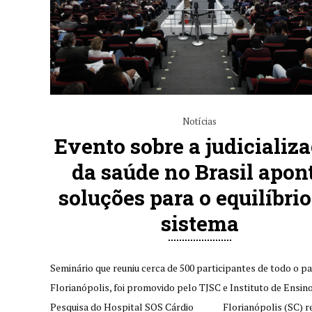
Notícias
Evento sobre a judicializ
da saúde no Brasil apon
soluções para o equilíbrio
sistema
Seminário que reuniu cerca de 500 participantes de todo o pa
Florianópolis, foi promovido pelo TJSC e Instituto de Ensino
Pesquisa do Hospital SOS Cárdio Florianópolis (SC) r