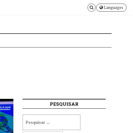
Languages
PESQUISAR