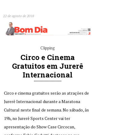
22 de agosto de 2018
Clipping
Circo e Cinema
Gratuitos em Jurerê
Internacional
Circo e cinema gratuitos serão as atrações de
Jurerê Internacional durante a Maratona
Cultural neste final de semana. No sábado, às
19h, no Jurerê Sports Center vai ter
apresentação do Show Case Circocan,