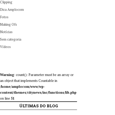
Clipping
Dica Amplocom
Fotos
Making Ofs
Notícias
Sem categoria
Vídeos
Warning
: count(): Parameter must be an array or
an object that implements Countable in
/home/amplocom/www/wp-
content/themes/citynews/inc/functions/lib.php
on line
51
ÚLTIMAS DO BLOG