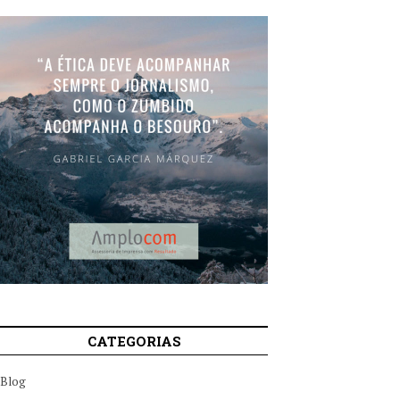
CATEGORIAS
Blog