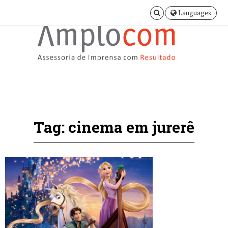
Languages
Tag: cinema em jurerê