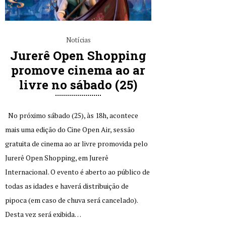
Notícias
Jurerê Open Shopping
promove cinema ao ar
livre no sábado (25)
No próximo sábado (25), às 18h, acontece
mais uma edição do Cine Open Air, sessão
gratuita de cinema ao ar livre promovida pelo
Jurerê Open Shopping, em Jurerê
Internacional. O evento é aberto ao público de
todas as idades e haverá distribuição de
pipoca (em caso de chuva será cancelado).
Desta vez será exibida…