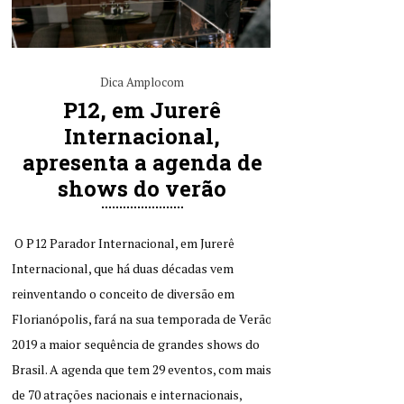
Dica Amplocom
P12, em Jurerê
Internacional,
apresenta a agenda de
shows do verão
O P12 Parador Internacional, em Jurerê
Internacional, que há duas décadas vem
reinventando o conceito de diversão em
Florianópolis, fará na sua temporada de Verão
2019 a maior sequência de grandes shows do
Brasil. A agenda que tem 29 eventos, com mais
de 70 atrações nacionais e internacionais,