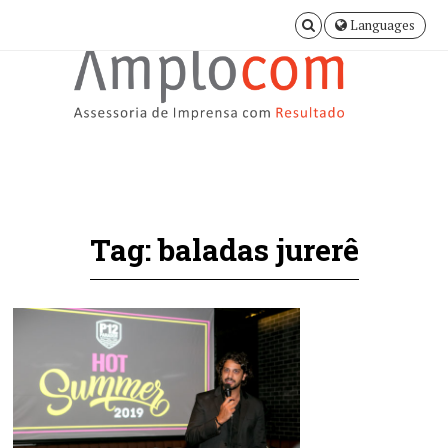
Languages
Tag: baladas jurerê