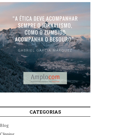
close
CATEGORIAS
Blog
Clipping