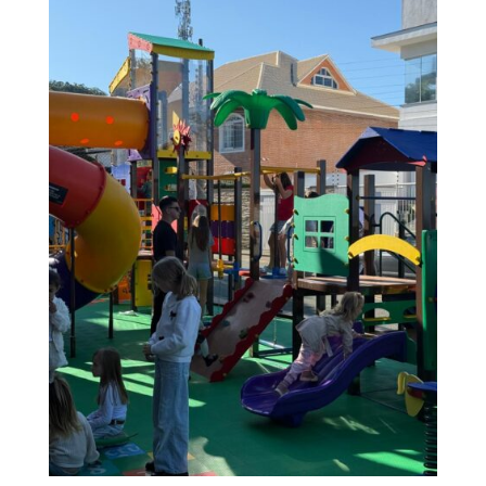
close