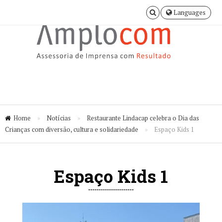
Languages
Home
»
Notícias
»
Restaurante Lindacap celebra o Dia das
Crianças com diversão, cultura e solidariedade
»
Espaço Kids 1
Espaço Kids 1