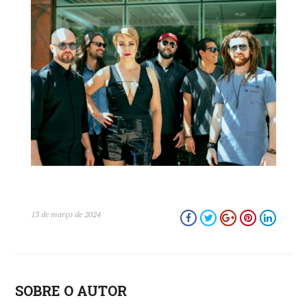
close
13 de março de 2024
SOBRE O AUTOR