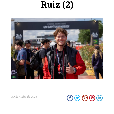
Ruiz (2)
close
30 de junho de 2026