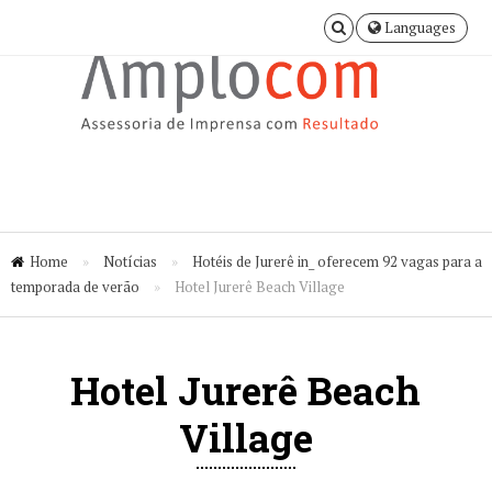
Languages
Home
»
Notícias
»
Hotéis de Jurerê in_ oferecem 92 vagas para a
temporada de verão
»
Hotel Jurerê Beach Village
Hotel Jurerê Beach
Village