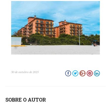
close
30 de outubro de 2025
SOBRE O AUTOR