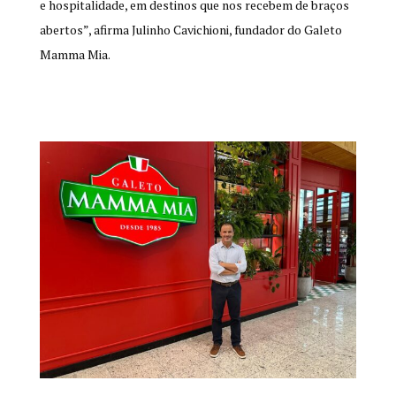
e hospitalidade, em destinos que nos recebem de braços
abertos”, afirma Julinho Cavichioni, fundador do Galeto
Mamma Mia.
close