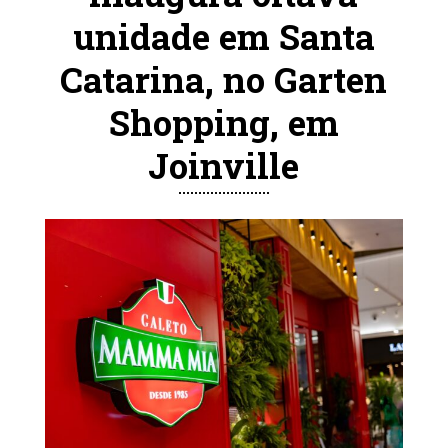
unidade em Santa
Catarina, no Garten
Shopping, em
Joinville