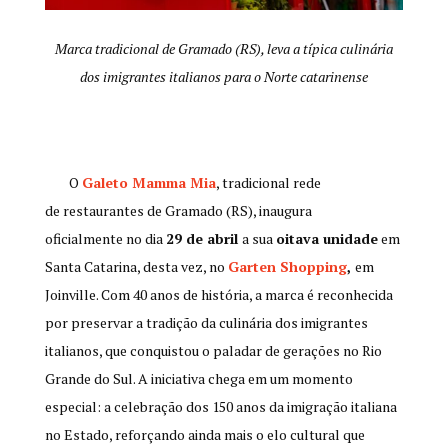
Marca tradicional de Gramado (RS), leva a típica culinária
dos imigrantes italianos para o Norte catarinense
O
Galeto Mamma Mia
, tradicional rede
de restaurantes de Gramado (RS), inaugura
oficialmente no dia
29 de abril
a sua
oitava unidade
em
Santa Catarina, desta vez, no
Garten Shopping
,
em
Joinville. Com 40 anos de história, a marca é reconhecida
por preservar a tradição da culinária dos imigrantes
italianos, que conquistou o paladar de gerações no Rio
Grande do Sul. A iniciativa chega em um momento
especial: a celebração dos 150 anos da imigração italiana
no Estado, reforçando ainda mais o elo cultural que