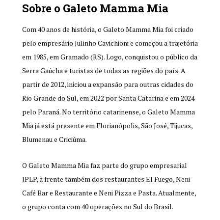
Sobre o Galeto Mamma Mia
Com 40 anos de história, o Galeto Mamma Mia foi criado
pelo empresário Julinho Cavichioni e começou a trajetória
em 1985, em Gramado (RS). Logo, conquistou o público da
Serra Gaúcha e turistas de todas as regiões do país. A
partir de 2012, iniciou a expansão para outras cidades do
Rio Grande do Sul, em 2022 por Santa Catarina e em 2024
pelo Paraná. No território catarinense, o Galeto Mamma
Mia já está presente em Florianópolis, São José, Tijucas,
Blumenau e Criciúma.
O Galeto Mamma Mia faz parte do grupo empresarial
JPLP, à frente também dos restaurantes El Fuego, Neni
Café Bar e Restaurante e Neni Pizza e Pasta. Atualmente,
o grupo conta com 40 operações no Sul do Brasil.