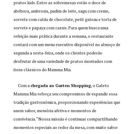
pratos kids. Entre as sobremesas estão o doce de
abóbora, ambrosia, pudim de leite, sagu com creme,
sorvete com calda de chocolate, petit gateau e torta de
sorvete e papaya com cassis. Para quem busca uma
refeição mais prática durante a semana, o restaurante
contará com um menu executivo disponível no almoço de
segunda a sexta-feira, onde os clientes poderão
desfrutar de uma variedade de pratos montados com
itens clássicos do Mamma Mia.
Com a
chegada ao Garten Shopping
, o Galeto
Mamma Mia reforça seu compromisso de expandir essa
tradição gastronômica, proporcionando experiências que
unem sabor, memória afetiva e momentos de
convivência. “Nossa missão é continuar compartilhando
momentos especiais ao redor da mesa, com muito sabor