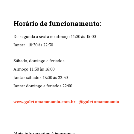
Horário de funcionamento:
De segunda a sexta no almoço 11:30 às 15:00
Jantar 18:30 às 22:30
Sábado, domingo e feriados.
Almoço 11:30 às 16:00
Jantar sábados 18:30 às 22:30
Jantar domingo e feriados 22:00
www.galetomammamia.com.br
|
@galetomammamia
Mais informações à imprensa: