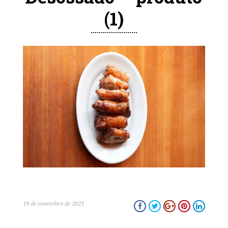
(1)
close
19 de novembro de 2025