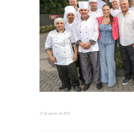
27 de agosto de 2025