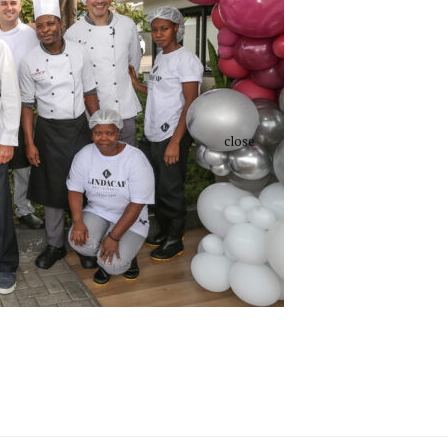
close