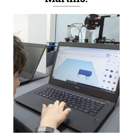
close