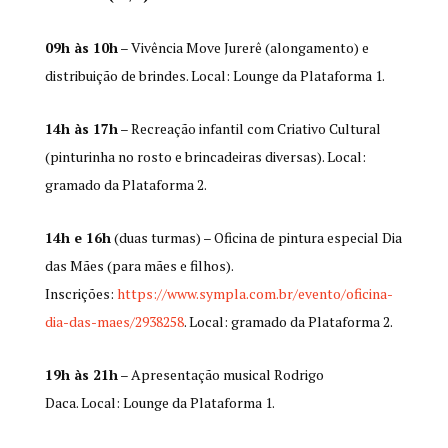
09h às 10h
– Vivência Move Jurerê (alongamento) e
distribuição de brindes. Local: Lounge da Plataforma 1.
14h às 17h
– Recreação infantil com Criativo Cultural
(pinturinha no rosto e brincadeiras diversas). Local:
gramado da Plataforma 2.
14h e 16h
(duas turmas) – Oficina de pintura especial Dia
das Mães (para mães e filhos).
Inscrições:
https://www.sympla.com.br/evento/oficina-
dia-das-maes/2938258
. Local: gramado da Plataforma 2.
19h às 21h
– Apresentação musical Rodrigo
Daca. Local: Lounge da Plataforma 1.