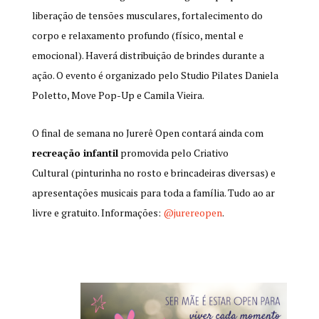
liberação de tensões musculares, fortalecimento do
corpo e relaxamento profundo (físico, mental e
emocional). Haverá distribuição de brindes durante a
ação. O evento é organizado pelo Studio Pilates Daniela
Poletto, Move Pop-Up e Camila Vieira.
O final de semana no Jurerê Open contará ainda com
recreação infantil
promovida pelo Criativo
Cultural (pinturinha no rosto e brincadeiras diversas) e
apresentações musicais para toda a família. Tudo ao ar
livre e gratuito. Informações:
@jurereopen
.