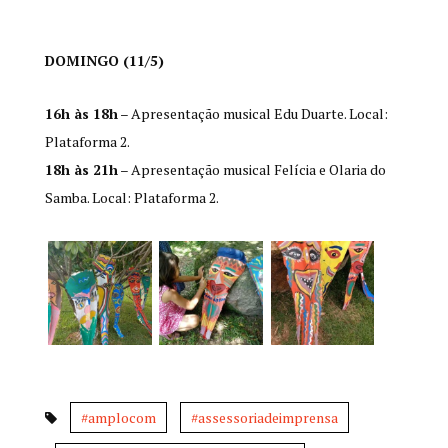
DOMINGO (11/5)
16h às 18h
– Apresentação musical Edu Duarte. Local:
Plataforma 2.
18h às 21h
– Apresentação musical Felícia e Olaria do
Samba. Local: Plataforma 2.
#amplocom
#assessoriadeimprensa