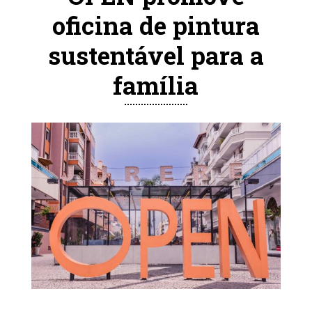
oficina de pintura
sustentável para a
família