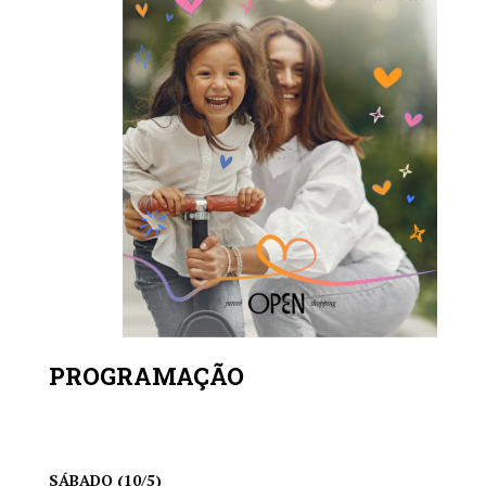
close
PROGRAMAÇÃO
SÁBADO (10/5)