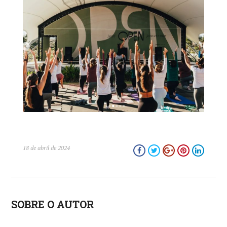
close
18 de abril de 2024
SOBRE O AUTOR