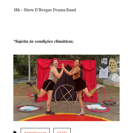
18h – Show D’Bregas Drama Band.
*Sujeita às condições climáticas.
#amplocom
#Arte