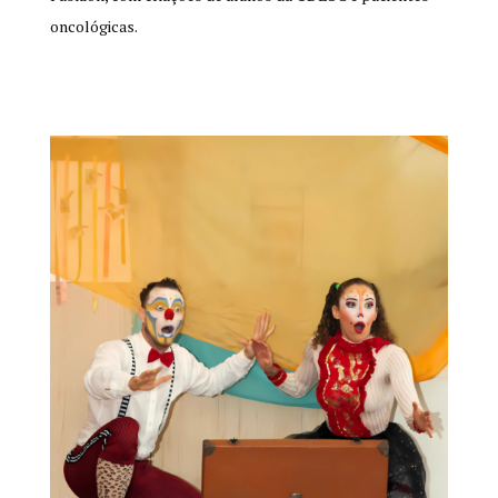
oncológicas.