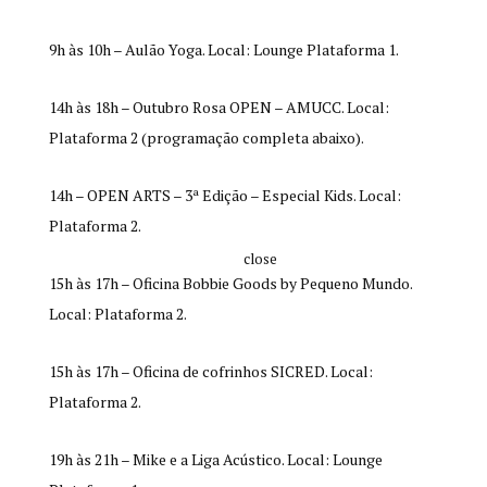
9h às 10h – Aulão Yoga. Local: Lounge Plataforma 1.
14h às 18h – Outubro Rosa OPEN – AMUCC. Local:
Plataforma 2 (programação completa abaixo).
14h – OPEN ARTS – 3ª Edição – Especial Kids. Local:
Plataforma 2.
close
15h às 17h – Oficina Bobbie Goods by Pequeno Mundo.
Local: Plataforma 2.
15h às 17h – Oficina de cofrinhos SICRED. Local:
Plataforma 2.
19h às 21h – Mike e a Liga Acústico. Local: Lounge