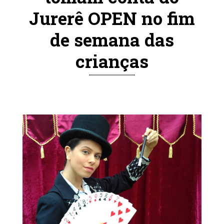
Jurerê OPEN no fim
de semana das
crianças