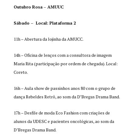
Outubro Rosa
– AMUUC
Sábado – Local: Plataforma 2
11h – Abertura da lojinha da AMUCC.
14h – Oficina de lenços com a consultora de imagem
Maria Rita (participação por ordem de chegada). Local:
Coreto.
16h – Aula show de passinhos anos 80 com o grupo de
dança Rebeldes Retrô, ao som da D’Bregas Drama Band.
17h – Desfile de moda Eco Fashion com criações de
alunos da UDESC e pacientes oncológicas, ao som da
D’Bregas Drama Band.