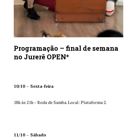
Programação – final de semana
no Jurerê OPEN*
10/10 – Sexta-feira
18h às 21h – Roda de Samba. Local: Plataforma 2.
11/10 – Sábado