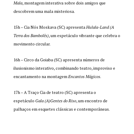
Mala
, montagem interativa sobre dois amigos que
descobrem uma mala misteriosa.
15h – Cia Nós Moskava (SC) apresenta
Hulala-Land (A
Terra dos Bambolês)
, um espetáculo vibrante que celebra o
movimento circular.
16h – Circo da Goiaba (SC) apresenta números de
ilusionismo interativo, combinando teatro, improviso e
encantamento na montagem
Encantos Mágicos
.
17h – A Traço Cia de teatro (SC) apresenta o
espetáculo
Gala (A)Gentes do Riso
, um encontro de
palhaços em esquetes clássicas e contemporâneas.